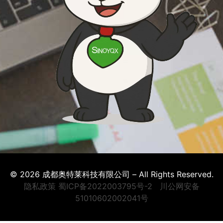
© 2026 成都奥特莱科技有限公司 – All Rights Reserved.
隐私政策
蜀ICP备2022003795号-2
川公网安备
51010602002041号