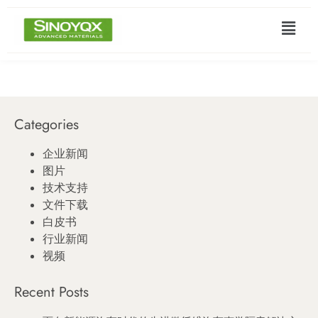
Categories
企业新闻
图片
技术支持
文件下载
白皮书
行业新闻
视频
Recent Posts