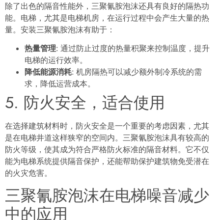
除了出色的隔音性能外，三聚氰胺泡沫还具有良好的
隔热功
能
。电梯，尤其是电梯机房，在运行过程中会产生大量的热
量。安装三聚氰胺泡沫有助于：
热量管理
: 通过防止过度的热量积聚来控制温度，提升
电梯的运行效率。
降低能源消耗
: 机房隔热可以减少额外制冷系统的需
求，降低运营成本。
5. 防火安全，适合使用
在选择建筑材料时，防火安全是一个重要的考虑因素，尤其
是在电梯井道这样狭窄的空间内。三聚氰胺泡沫具有较高的
防火等级，使其成为符合严格防火标准的隔音材料。它不仅
能为电梯系统提供隔音保护，还能帮助保护建筑物免受潜在
的火灾危害。
三聚氰胺泡沫在电梯噪音减少
中的应用