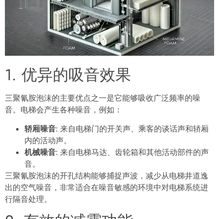
1. 优异的吸音效果
三聚氰胺泡
沫的主要优点之一是它能够吸收广泛频率的噪
音。电梯会产生各种噪音，例如：
轿厢噪音
: 来自电梯门的开关声、乘客的谈话声和轿厢
内的活动声。
机械噪音
: 来自电梯马达、齿轮箱和其他活动部件的声
音。
三聚氰胺泡沫的开孔结构能够捕捉声波，减少从电梯井道逸
出的空气噪音，非常适合在噪音敏感的环境中对电梯系统进
行隔音处理。