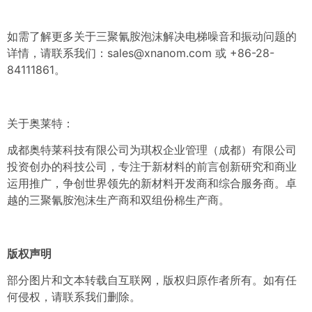
如需了解更多关于三聚氰胺泡沫解决电梯噪音和振动问题的
详情，请联系我们：
sales@xnanom.com
或 +86-28-
84111861。
关于奥莱特：
成都奥特莱科技有限公司为琪权企业管理（成都）有限公司
投资创办的科技公司，专注于新材料的前言创新研究和商业
运用推广，争创世界领先的新材料开发商和综合服务商。卓
越的三聚氰胺泡沫生产商和双组份棉生产商。
版权声明
部分图片和文本转载自互联网，版权归原作者所有。如有任
何侵权，请联系我们删除。