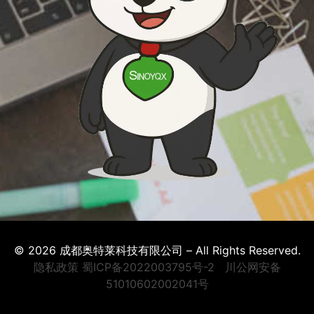
© 2026 成都奥特莱科技有限公司 – All Rights Reserved.
隐私政策
蜀ICP备2022003795号-2
川公网安备
51010602002041号