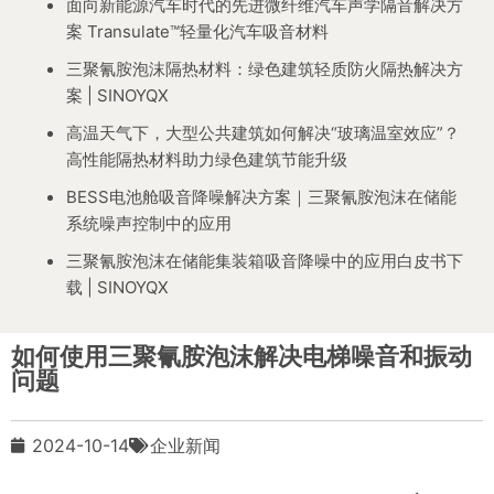
面向新能源汽车时代的先进微纤维汽车声学隔音解决方
案 Transulate™轻量化汽车吸音材料
三聚氰胺泡沫隔热材料：绿色建筑轻质防火隔热解决方
案 | SINOYQX
高温天气下，大型公共建筑如何解决“玻璃温室效应”？
高性能隔热材料助力绿色建筑节能升级
BESS电池舱吸音降噪解决方案｜三聚氰胺泡沫在储能
系统噪声控制中的应用
三聚氰胺泡沫在储能集装箱吸音降噪中的应用白皮书下
载 | SINOYQX
如何使用三聚氰胺泡沫解决电梯噪音和振动
问题
2024-10-14
企业新闻