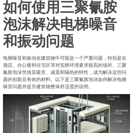
如何使用三聚氰胺
泡沫解决电梯噪音
和振动问题
电梯噪音和振动在建筑物中可能是一个严重问题，特别是在
酒店、办公楼和住宅区等对安静环境要求较高的场所。三聚
氰胺泡沫凭借其吸音、减震和隔热的特性，成为解决这些问
题的创新且有效的材料。以下是三聚氰胺泡沫如何解决电梯
噪音问题并提升建筑物整体舒适度的说明。