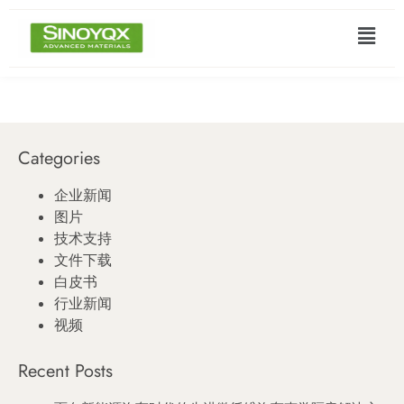
Categories
企业新闻
图片
技术支持
文件下载
白皮书
行业新闻
视频
Recent Posts