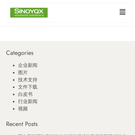
Categories
企业新闻
图片
技术支持
文件下载
白皮书
行业新闻
视频
Recent Posts