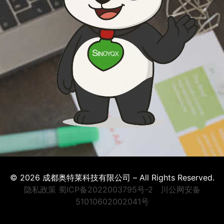
© 2026 成都奥特莱科技有限公司 – All Rights Reserved.
隐私政策
蜀ICP备2022003795号-2
川公网安备
51010602002041号