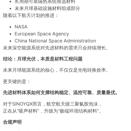
长周期可靠隔热系统候选材料
未来月球基础设施材料组成部分
随着以下航天计划的推进：
NASA
European Space Agency
China National Space Administration
未来深空能源系统对先进材料的需求只会持续增长。
结论：月球光伏，本质是材料工程问题
未来月球能源系统的核心，不仅仅是光电转换效率。
更关键的是：
先进材料体系如何支撑结构稳定、温控可靠、质量最优。
对于SINOYQX而言，航空航天级三聚氰胺泡沫，
正在从“吸声材料”，升级为“极端环境结构材料”。
合规声明