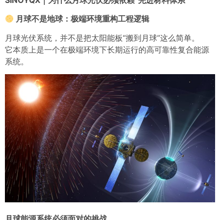
月球不是地球：极端环境重构工程逻辑
月球光伏系统，并不是把太阳能板“搬到月球”这么简单。
它本质上是一个在极端环境下长期运行的高可靠性复合能源
系统。
月球能源系统必须面对的挑战