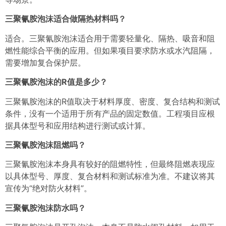
三聚氰胺泡沫适合做隔热材料吗？
适合。三聚氰胺泡沫适合用于需要轻量化、隔热、吸音和阻
燃性能综合平衡的应用。但如果项目要求防水或水汽阻隔，
需要增加复合保护层。
三聚氰胺泡沫的R值是多少？
三聚氰胺泡沫的R值取决于材料厚度、密度、复合结构和测试
条件，没有一个适用于所有产品的固定数值。工程项目应根
据具体型号和应用结构进行测试或计算。
三聚氰胺泡沫阻燃吗？
三聚氰胺泡沫本身具有较好的阻燃特性，但最终阻燃表现应
以具体型号、厚度、复合材料和测试标准为准。不建议将其
宣传为“绝对防火材料”。
三聚氰胺泡沫防水吗？