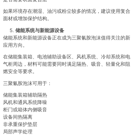
如果环境存在潮湿、油污或粉尘较多的情况，建议使用复合
面材或增加保护结构。
储能系统与新能源设备
储能系统和新能源设备正在成为三聚氰胺泡沫值得关注的新
应用方向。
在储能集装箱、电池辅助设备区、风机系统、冷却系统和电
气柜周边，材料可能需要同时满足隔热、吸音、轻量化和阻
燃安全等要求。
三聚氰胺泡沫可用于：
储能集装箱辅助隔热
风机和通风系统降噪
柜门或箱体内侧吸音
设备间热隔离
非承重保护垫层
局部声学处理