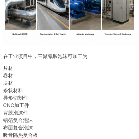
在工业项目中，三聚氰胺泡沫可加工为：
片材
卷材
块材
条状材料
异形切割件
CNC加工件
背胶泡沫件
铝箔复合泡沫
布面复合泡沫
吸音隔热复合板