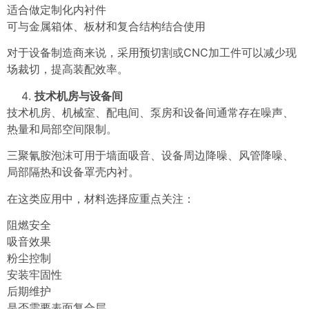
适合做定制化内衬件
可与金属箱体、板材和复合结构结合使用
对于设备制造商来说，采用预切割或CNC加工件可以减少现
场裁切，提高装配效率。
技术机房与设备间
技术机房、机械室、配电间、泵房和设备间通常存在噪声、
热量和局部空间限制。
三聚氰胺泡沫可用于墙面吸音、设备周边降噪、风管降噪、
局部隔热和设备罩壳内衬。
在这类应用中，材料选择应重点关注：
阻燃安全
吸音效果
粉尘控制
安装牢固性
后期维护
是否需要表面复合层