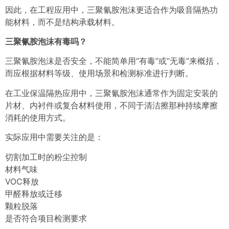
因此，在工程应用中，三聚氰胺泡沫更适合作为吸音隔热功
能材料，而不是结构承载材料。
三聚氰胺泡沫有毒吗？
三聚氰胺泡沫是否安全，不能简单用“有毒”或“无毒”来概括，
而应根据材料等级、使用场景和检测标准进行判断。
在工业保温隔热应用中，三聚氰胺泡沫通常作为固定安装的
片材、内衬件或复合材料使用，不同于清洁擦那种持续摩擦
消耗的使用方式。
实际应用中需要关注的是：
切割加工时的粉尘控制
材料气味
VOC释放
甲醛释放或迁移
颗粒脱落
是否符合项目检测要求