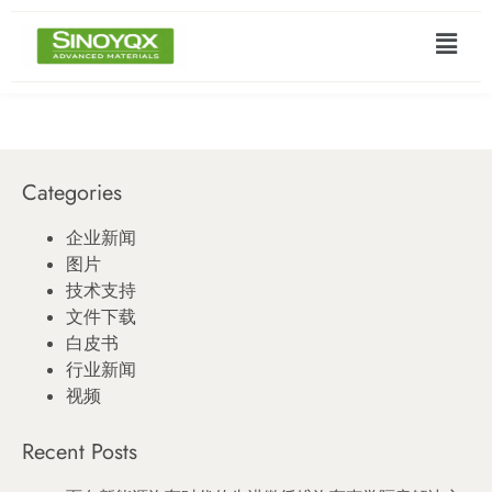
Categories
企业新闻
图片
技术支持
文件下载
白皮书
行业新闻
视频
Recent Posts