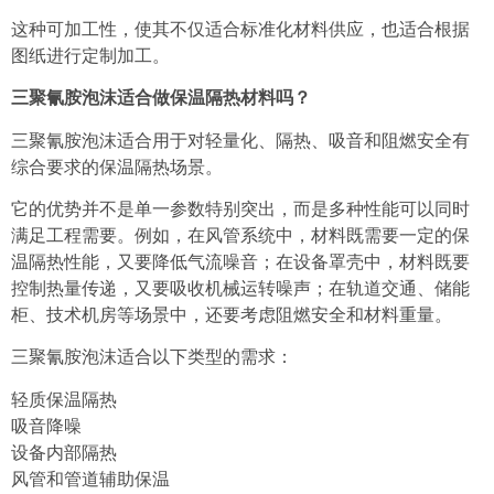
这种可加工性，使其不仅适合标准化材料供应，也适合根据
图纸进行定制加工。
三聚氰胺泡沫适合做保温隔热材料吗？
三聚氰胺泡沫适合用于对轻量化、隔热、吸音和阻燃安全有
综合要求的保温隔热场景。
它的优势并不是单一参数特别突出，而是多种性能可以同时
满足工程需要。例如，在风管系统中，材料既需要一定的保
温隔热性能，又要降低气流噪音；在设备罩壳中，材料既要
控制热量传递，又要吸收机械运转噪声；在轨道交通、储能
柜、技术机房等场景中，还要考虑阻燃安全和材料重量。
三聚氰胺泡沫适合以下类型的需求：
轻质保温隔热
吸音降噪
设备内部隔热
风管和管道辅助保温