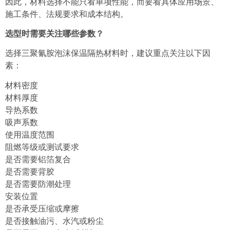
因此，材料选择不能只看单项性能，而要看具体应用场景、
施工条件、法规要求和成本结构。
选型时需要关注哪些参数？
选择三聚氰胺泡沫保温隔热材料时，建议重点关注以下因
素：
材料密度
材料厚度
导热系数
吸声系数
使用温度范围
阻燃等级或测试要求
是否需要铝箔复合
是否需要背胶
是否需要防潮处理
安装位置
是否承受压缩或摩擦
是否接触油污、水汽或粉尘