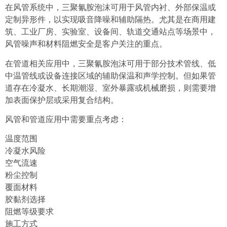
在风管系统中，三聚氰胺泡沫可用于风管内衬、外部保温或
定制异形件，以实现吸音降噪和辅助隔热。尤其是在商用建
筑、工业厂房、实验室、设备间、轨道交通站点等场景中，
风管噪声和材料阻燃安全是客户关注的重点。
在管道相关应用中，三聚氰胺泡沫可用于部分技术管线、低
中温管线或设备连接区域的辅助保温和声学控制。但如果管
道存在冷凝水、长期潮湿、室外暴露或机械磨损，则需要增
加表面保护层或采用复合结构。
风管和管道应用中需要重点考虑：
温度范围
冷凝水风险
空气流速
粉尘控制
覆面材料
胶黏剂选择
阻燃等级要求
施工方式