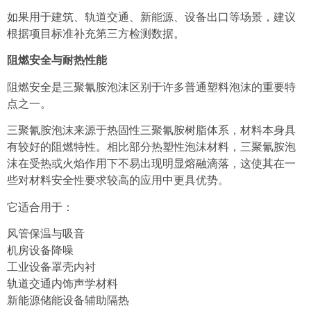
如果用于建筑、轨道交通、新能源、设备出口等场景，建议
根据项目标准补充第三方检测数据。
阻燃安全与耐热性能
阻燃安全是三聚氰胺泡沫区别于许多普通塑料泡沫的重要特
点之一。
三聚氰胺泡沫来源于热固性三聚氰胺树脂体系，材料本身具
有较好的阻燃特性。相比部分热塑性泡沫材料，三聚氰胺泡
沫在受热或火焰作用下不易出现明显熔融滴落，这使其在一
些对材料安全性要求较高的应用中更具优势。
它适合用于：
风管保温与吸音
机房设备降噪
工业设备罩壳内衬
轨道交通内饰声学材料
新能源储能设备辅助隔热