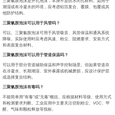
三聚氰胺泡沫是开孔泡沫，本身不是防水闭孔材料。如用于
潮湿或有冷凝水的环境，应考虑铝箔复合、覆膜、包覆或其
他防护结构。
三聚氰胺泡沫可以用于风管吗？
可以。三聚氰胺泡沫可用于风管吸音、风管保温和通风系统
降噪。实际使用时应考虑风速、粉尘、阻燃要求、安装方式
和表面复合材料。
三聚氰胺泡沫可以用于管道保温吗？
可以用于部分管道辅助保温和声学控制场景。但如果管道存
在冷凝水、长期潮湿、室外暴露或机械磨损，应设计保护层
或选择复合结构。
三聚氰胺泡沫有毒吗？
不能简单用“有毒”或“无毒”概括。应根据材料等级、使用方式
和检测要求判断。工业应用中主要关注切割粉尘、VOC、甲
醛、气味和颗粒释放等指标。