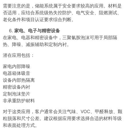
需要注意的是，储能系统属于安全要求较高的应用。材料是
否适用，应结合系统级热失控防护、电气安全、阻燃测试、
老化条件和项目认证要求综合判断。
家电、电子与精密设备
在家电、电器和精密设备中，三聚氰胺泡沫可用于局部隔
热、降噪、减振辅助和定制内衬。
潜在应用包括：
家电内部降噪
电器箱体吸音
设备内部热隔离
精密设备内衬
定制泡沫垫片
非承重防护材料
对于这类应用，客户通常会关注气味、VOC、甲醛释放、颗
粒脱落和尺寸公差。建议根据应用要求选择合适的材料等级
和表面处理方式。