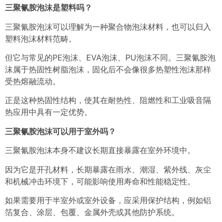
三聚氰胺泡沫是塑料吗？
三聚氰胺泡沫可以理解为一种聚合物泡沫材料，也可以归入
塑料泡沫材料范畴。
但它与常见的PE泡沫、EVA泡沫、PU泡沫不同。三聚氰胺泡
沫属于热固性树脂泡沫，固化后不会像很多热塑性泡沫那样
受热熔融流动。
正是这种热固性结构，使其在耐热性、阻燃性和工业吸音隔
热应用中具有一定优势。
三聚氰胺泡沫可以用于室外吗？
三聚氰胺泡沫本身不建议长期直接暴露在室外环境中。
因为它是开孔材料，长期暴露在雨水、潮湿、紫外线、灰尘
和机械冲击环境下，可能影响使用寿命和性能稳定性。
如果需要用于半室外或室外设备，应采用保护结构，例如铝
箔复合、涂层、包覆、金属外壳或其他防护系统。