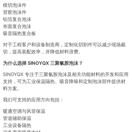
模切泡沫件
背胶泡沫件
铝箔复合泡沫
布面复合泡沫
吸音隔热复合板
对于工程客户和设备制造商，定制化切割件可以减少现场裁
切，提高装配效率，并降低材料浪费。
为什么选择 SINOYQX 三聚氰胺泡沫？
SINOYQX 专注于三聚氰胺泡沫及相关功能材料的开发和应用
支持，可为工业保温隔热、吸音降噪和定制泡沫部件提供材
料方案。
我们可支持的应用方向包括：
暖通空调与风管保温
管道辅助保温
工业设备隔热