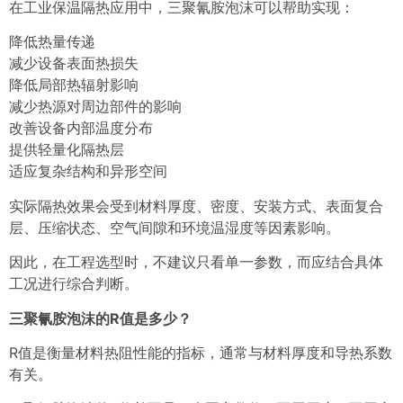
在工业保温隔热应用中，三聚氰胺泡沫可以帮助实现：
降低热量传递
减少设备表面热损失
降低局部热辐射影响
减少热源对周边部件的影响
改善设备内部温度分布
提供轻量化隔热层
适应复杂结构和异形空间
实际隔热效果会受到材料厚度、密度、安装方式、表面复合
层、压缩状态、空气间隙和环境温湿度等因素影响。
因此，在工程选型时，不建议只看单一参数，而应结合具体
工况进行综合判断。
三聚氰胺泡沫的R值是多少？
R值是衡量材料热阻性能的指标，通常与材料厚度和导热系数
有关。