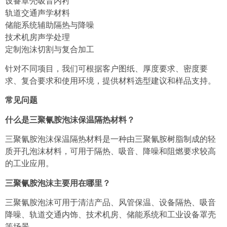
设备罩壳吸音内衬
轨道交通声学材料
储能系统辅助隔热与降噪
技术机房声学处理
定制泡沫切割与复合加工
针对不同项目，我们可根据客户图纸、厚度要求、密度要
求、复合要求和使用环境，提供材料选型建议和样品支持。
常见问题
什么是三聚氰胺泡沫保温隔热材料？
三聚氰胺泡沫保温隔热材料是一种由三聚氰胺树脂制成的轻
质开孔泡沫材料，可用于隔热、吸音、降噪和阻燃要求较高
的工业应用。
三聚氰胺泡沫主要用在哪里？
三聚氰胺泡沫可用于清洁产品、风管保温、设备隔热、吸音
降噪、轨道交通内饰、技术机房、储能系统和工业设备罩壳
等场景。