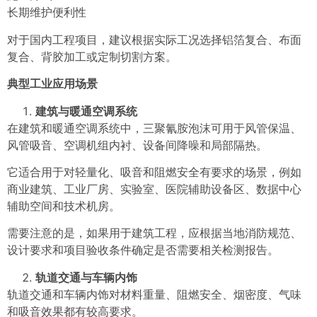
长期维护便利性
对于国内工程项目，建议根据实际工况选择铝箔复合、布面
复合、背胶加工或定制切割方案。
典型工业应用场景
建筑与暖通空调系统
在建筑和暖通空调系统中，三聚氰胺泡沫可用于风管保温、
风管吸音、空调机组内衬、设备间降噪和局部隔热。
它适合用于对轻量化、吸音和阻燃安全有要求的场景，例如
商业建筑、工业厂房、实验室、医院辅助设备区、数据中心
辅助空间和技术机房。
需要注意的是，如果用于建筑工程，应根据当地消防规范、
设计要求和项目验收条件确定是否需要相关检测报告。
轨道交通与车辆内饰
轨道交通和车辆内饰对材料重量、阻燃安全、烟密度、气味
和吸音效果都有较高要求。