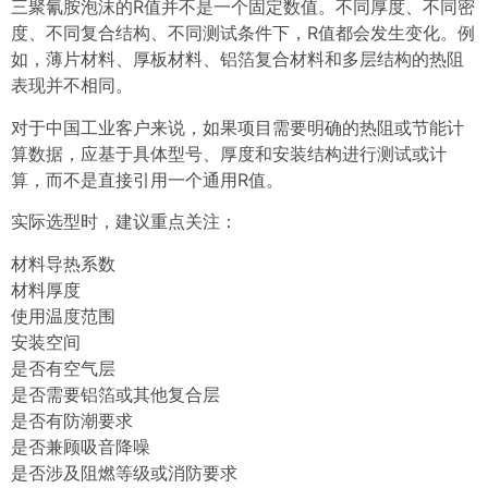
三聚氰胺泡沫的R值并不是一个固定数值。不同厚度、不同密
度、不同复合结构、不同测试条件下，R值都会发生变化。例
如，薄片材料、厚板材料、铝箔复合材料和多层结构的热阻
表现并不相同。
对于中国工业客户来说，如果项目需要明确的热阻或节能计
算数据，应基于具体型号、厚度和安装结构进行测试或计
算，而不是直接引用一个通用R值。
实际选型时，建议重点关注：
材料导热系数
材料厚度
使用温度范围
安装空间
是否有空气层
是否需要铝箔或其他复合层
是否有防潮要求
是否兼顾吸音降噪
是否涉及阻燃等级或消防要求