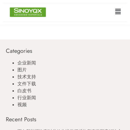
Categories
企业新闻
图片
技术支持
文件下载
白皮书
行业新闻
视频
Recent Posts