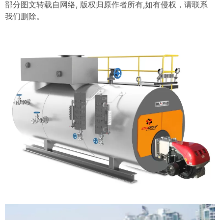
部分图文转载自网络, 版权归原作者所有,如有侵权，请联系
我们删除。