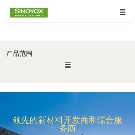
产品范围
领先的新材料开发商和综合服
务商