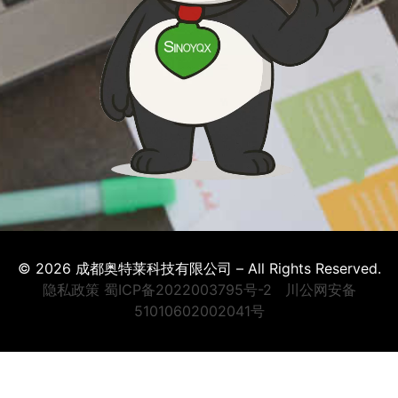
© 2026 成都奥特莱科技有限公司 – All Rights Reserved.
隐私政策
蜀ICP备2022003795号-2
川公网安备
51010602002041号