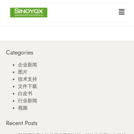
Categories
企业新闻
图片
技术支持
文件下载
白皮书
行业新闻
视频
Recent Posts