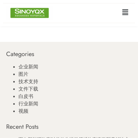
Categories
企业新闻
图片
技术支持
文件下载
白皮书
行业新闻
视频
Recent Posts