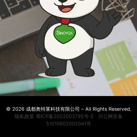
© 2026 成都奥特莱科技有限公司 – All Rights Reserved.
隐私政策
蜀ICP备2022003795号-2
川公网安备
51010602002041号