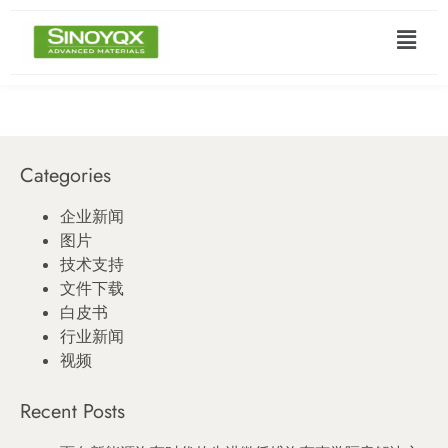
Categories
企业新闻
图片
技术支持
文件下载
白皮书
行业新闻
视频
Recent Posts