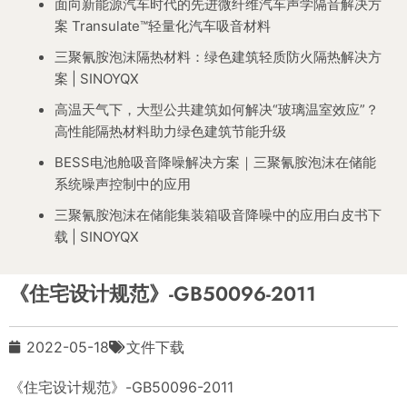
面向新能源汽车时代的先进微纤维汽车声学隔音解决方
案 Transulate™轻量化汽车吸音材料
三聚氰胺泡沫隔热材料：绿色建筑轻质防火隔热解决方
案 | SINOYQX
高温天气下，大型公共建筑如何解决“玻璃温室效应”？
高性能隔热材料助力绿色建筑节能升级
BESS电池舱吸音降噪解决方案｜三聚氰胺泡沫在储能
系统噪声控制中的应用
三聚氰胺泡沫在储能集装箱吸音降噪中的应用白皮书下
载 | SINOYQX
《住宅设计规范》-GB50096-2011
2022-05-18
文件下载
《住宅设计规范》-GB50096-2011