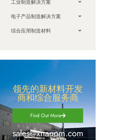
工业制造解决方案
电子产品制造解决方案
综合应用制造材料
领先的新材料开发
商和综合服务商
Find Out More
sales@xnanom.com