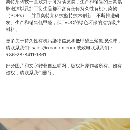
奥特莱科技一直致力于可持续发展，生产和销售的
三聚氰
胺泡沫
以及加工衍生品都不含有任何持久性有机污染物
（POPs），并且奥特莱科技坚持技术创新，不断推进研
发、生产和销售低甲醛，低TVOC的绿色环保的建筑吸声
材料。
更多关于持久性有机污染物信息和
低甲醛三聚氰胺泡沫
，
请联系我们:
sales@xnanom.com
或致电联系我们：
+86-28-8411-1861.
部分图片和文字转载自互联网，版权归原作者所有。如有
侵权，请联系我们删除。