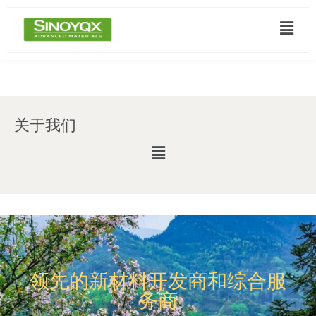
关于我们
领先的新材料开发商和综合服
务商